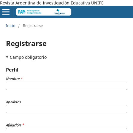
Revista Argentina de Investigación Educativa UNIPE
Inicio
/
Registrarse
Registrarse
* Campo obligatorio
Perfil
Nombre
*
Apellidos
Afiliación
*