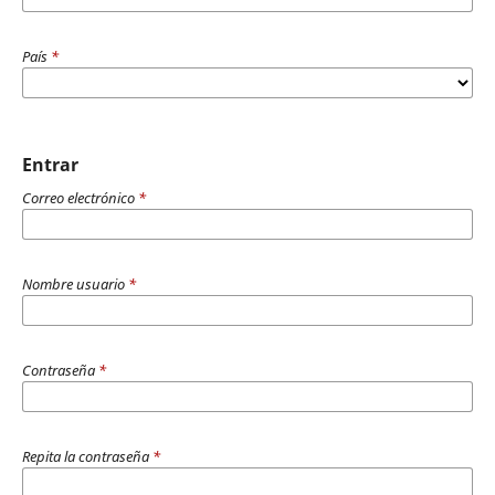
País
*
Entrar
Correo electrónico
*
Nombre usuario
*
Contraseña
*
Repita la contraseña
*