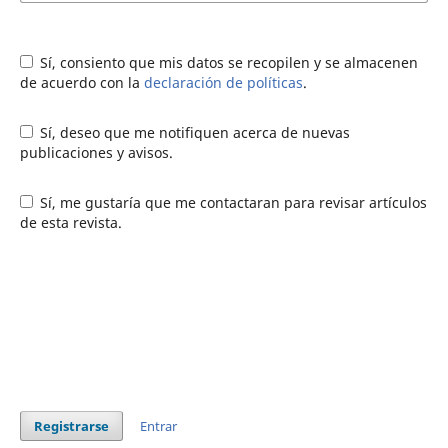
Sí, consiento que mis datos se recopilen y se almacenen
de acuerdo con la
declaración de políticas
.
Sí, deseo que me notifiquen acerca de nuevas
publicaciones y avisos.
Sí, me gustaría que me contactaran para revisar artículos
de esta revista.
Registrarse
Entrar