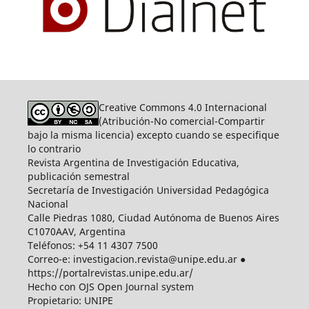
Creative Commons 4.0 Internacional
(Atribución-No comercial-Compartir
bajo la misma licencia) excepto cuando se especifique
lo contrario
Revista Argentina de Investigación Educativa,
publicación semestral
Secretaría de Investigación Universidad Pedagógica
Nacional
Calle Piedras 1080, Ciudad Autónoma de Buenos Aires
C1070AAV, Argentina
Teléfonos: +54 11 4307 7500
Correo-e: investigacion.revista@unipe.edu.ar ●
https://portalrevistas.unipe.edu.ar/
Hecho con OJS Open Journal system
Propietario: UNIPE