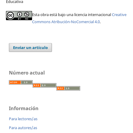
Educativa
Esta obra está bajo una licencia internacional
Creative
Commons Atribución-NoComercial 4.0
.
Enviar un artículo
Número actual
Información
Para lectores/as
Para autores/as