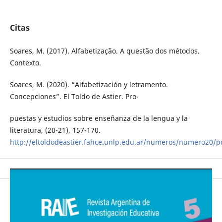
Citas
Soares, M. (2017). Alfabetização. A questão dos métodos.
Contexto.
Soares, M. (2020). “Alfabetización y letramento.
Concepciones”. El Toldo de Astier. Pro-
puestas y estudios sobre enseñanza de la lengua y la
literatura, (20-21), 157-170.
http://eltoldodeastier.fahce.unlp.edu.ar/numeros/numero20/p