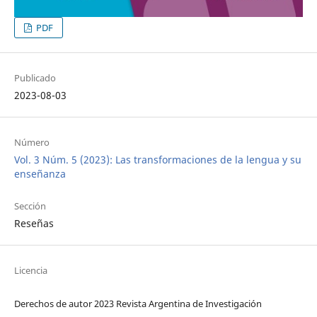
PDF
Publicado
2023-08-03
Número
Vol. 3 Núm. 5 (2023): Las transformaciones de la lengua y su
enseñanza
Sección
Reseñas
Licencia
Derechos de autor 2023 Revista Argentina de Investigación