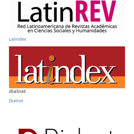
Latindex
dialnet
Dialnet