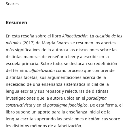
Soares
Resumen
En esta reseña sobre el libro
Alfabetización. La cuestión de los
métodos
(2017) de Magda Soares se resumen los aportes
más significativos de la autora a las discusiones sobre las
distintas maneras de enseñar a leer y a escribir en la
escuela primaria. Sobre todo, se destacan su redefinición
del término
alfabetización
como proceso que comprende
distintas facetas, sus argumentaciones acerca de la
necesidad de una enseñanza sistemática inicial de la
lengua escrita y sus repasos y relecturas de distintas
investigaciones que la autora ubica en el
paradigma
constructivista
y en el
paradigma fonológico
. De esta forma, el
libro supone un aporte para la enseñanza inicial de la
lengua escrita superando las posiciones dicotómicas sobre
los distintos métodos de alfabetización.