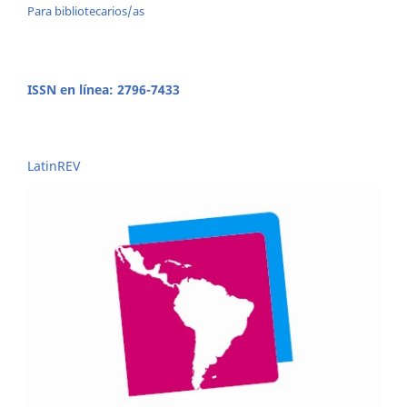
Para bibliotecarios/as
ISSN en línea: 2796-7433
LatinREV