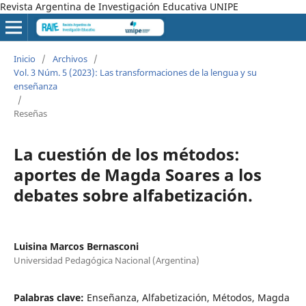
Revista Argentina de Investigación Educativa UNIPE
Inicio
/
Archivos
/
Vol. 3 Núm. 5 (2023): Las transformaciones de la lengua y su
enseñanza
/
Reseñas
La cuestión de los métodos:
aportes de Magda Soares a los
debates sobre alfabetización.
Luisina Marcos Bernasconi
Universidad Pedagógica Nacional (Argentina)
Palabras clave:
Enseñanza, Alfabetización, Métodos, Magda