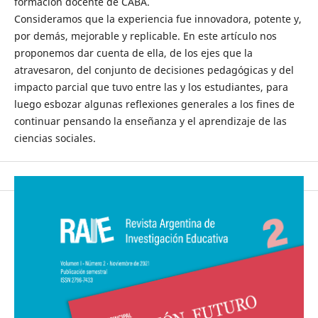
formación docente de CABA.
Consideramos que la experiencia fue innovadora, potente y,
por demás, mejorable y replicable. En este artículo nos
proponemos dar cuenta de ella, de los ejes que la
atravesaron, del conjunto de decisiones pedagógicas y del
impacto parcial que tuvo entre las y los estudiantes, para
luego esbozar algunas reflexiones generales a los fines de
continuar pensando la enseñanza y el aprendizaje de las
ciencias sociales.