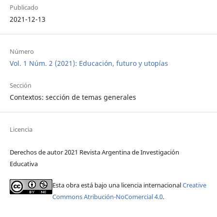
Publicado
2021-12-13
Número
Vol. 1 Núm. 2 (2021): Educación, futuro y utopías
Sección
Contextos: sección de temas generales
Licencia
Derechos de autor 2021 Revista Argentina de Investigación
Educativa
Esta obra está bajo una licencia internacional
Creative
Commons Atribución-NoComercial 4.0
.