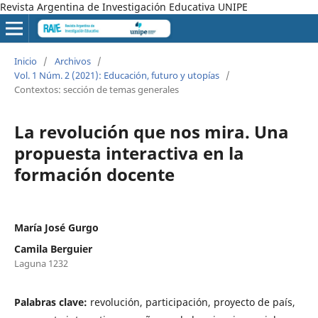
Revista Argentina de Investigación Educativa UNIPE
Inicio
/
Archivos
/
Vol. 1 Núm. 2 (2021): Educación, futuro y utopías
/
Contextos: sección de temas generales
La revolución que nos mira. Una
propuesta interactiva en la
formación docente
María José Gurgo
Camila Berguier
Laguna 1232
Palabras clave:
revolución, participación, proyecto de país,