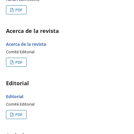
PDF
Acerca de la revista
Acerca de la revista
Comité Editorial
PDF
Editorial
Editorial
Comité Editorial
PDF