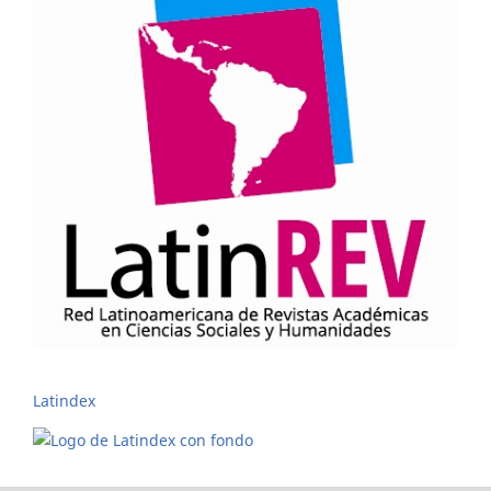
Latindex