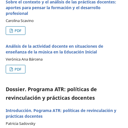
Sobre el contexto y el análisis de las prácticas docentes:
aportes para pensar la formación y el desarrollo
profesional
Carolina Scavino
PDF
Análisis de la actividad docente en situaciones de
enseñanza de la música en la Educación Inicial
Verónica Ana Bárcena
PDF
Dossier. Programa ATR: políticas de
revinculación y prácticas docentes
Introducción. Pograma ATR: políticas de revinculación y
prácticas docentes
Patricia Sadovsky