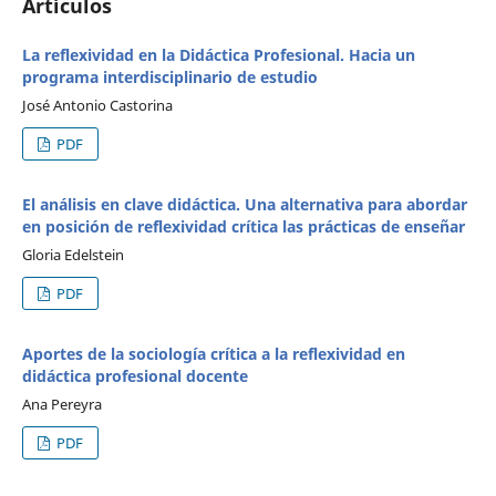
Artículos
La reflexividad en la Didáctica Profesional. Hacia un
programa interdisciplinario de estudio
José Antonio Castorina
PDF
El análisis en clave didáctica. Una alternativa para abordar
en posición de reflexividad crítica las prácticas de enseñar
Gloria Edelstein
PDF
Aportes de la sociología crítica a la reflexividad en
didáctica profesional docente
Ana Pereyra
PDF