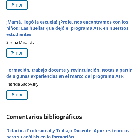
PDF
¡Mamá, llegó la escuela! ¡Profe, nos encontramos con los
niños! Las huellas que dejó el programa ATR en nuestros
estudiantes
Silvina Miranda
PDF
Formación, trabajo docente y revinculación. Notas a partir
de algunas experiencias en el marco del programa ATR
Patricia Sadovsky
PDF
Comentarios bibliográficos
Didáctica Profesional y Trabajo Docente. Aportes teóricos
para su análisis en la formación