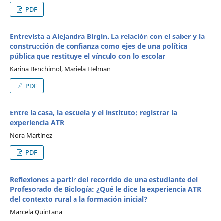
PDF
Entrevista a Alejandra Birgin. La relación con el saber y la
construcción de confianza como ejes de una política
pública que restituye el vínculo con lo escolar
Karina Benchimol, Mariela Helman
PDF
Entre la casa, la escuela y el instituto: registrar la
experiencia ATR
Nora Martínez
PDF
Reflexiones a partir del recorrido de una estudiante del
Profesorado de Biología: ¿Qué le dice la experiencia ATR
del contexto rural a la formación inicial?
Marcela Quintana