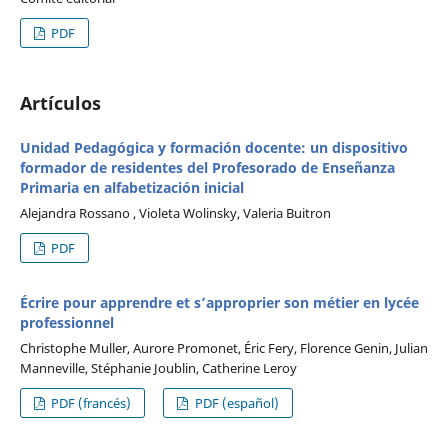
PDF
Artículos
Unidad Pedagógica y formación docente: un dispositivo
formador de residentes del Profesorado de Enseñanza
Primaria en alfabetización inicial
Alejandra Rossano , Violeta Wolinsky, Valeria Buitron
PDF
Écrire pour apprendre et s’approprier son métier en lycée
professionnel
Christophe Muller, Aurore Promonet, Éric Fery, Florence Genin, Julian
Manneville, Stéphanie Joublin, Catherine Leroy
PDF (francés)
PDF (español)