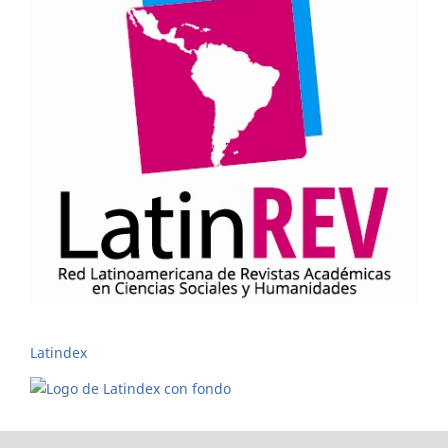
Latindex