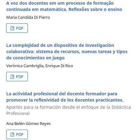
A voz dos docentes em um processo de formação
continuada em matemática. Reflexões sobre o ensino
Maria Candida Di Pierro
PDF
La complejidad de un dispositivo de investigación
colaborativa: sistema de recursos, nuevas tareas y tipos
de conocimientos en juego
Verónica Cambriglia, Enrique Di Rico
PDF
La actividad profesional del docente formador para
promover la reflexividad de los docentes practicantes.
Aportes para la formación desde el enfoque de la Didáctica
Profesional
Ana Belén Gómez Reyes
PDF