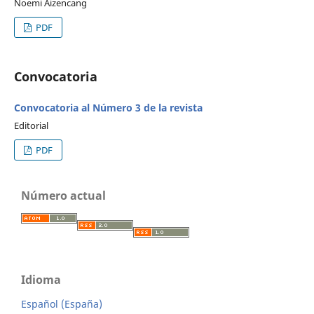
Noemi Aizencang
PDF
Convocatoria
Convocatoria al Número 3 de la revista
Editorial
PDF
Número actual
Idioma
Español (España)