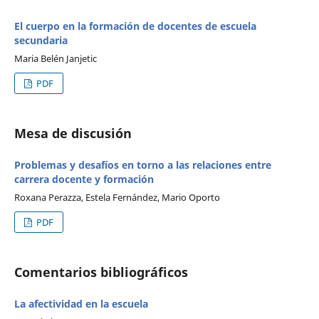
El cuerpo en la formación de docentes de escuela
secundaria
Maria Belén Janjetic
PDF
Mesa de discusión
Problemas y desafíos en torno a las relaciones entre
carrera docente y formación
Roxana Perazza, Estela Fernández, Mario Oporto
PDF
Comentarios bibliográficos
La afectividad en la escuela